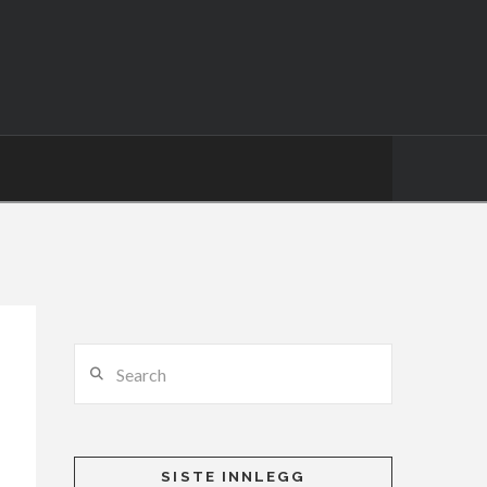
Search
SISTE INNLEGG