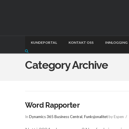
KUNDEPORTAL
KONTAKT OSS
INNLOGGING
Category Archive
Word Rapporter
In
Dynamics 365 Business Central
,
Funksjonalitet
by Espen