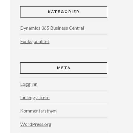
KATEGORIER
Dynamics 365 Business Central
Funksjonalitet
META
Logg inn
Innleggsstrøm
Kommentarstrøm
WordPress.org