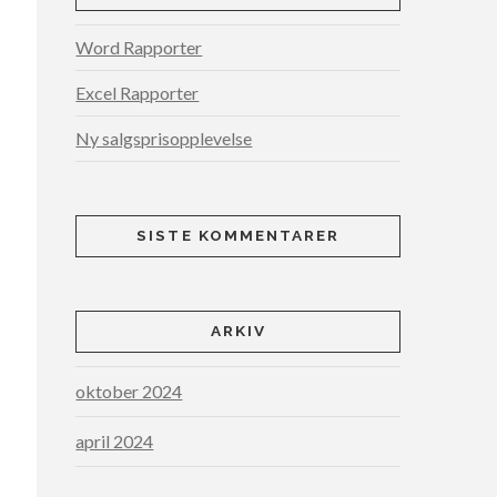
Word Rapporter
Excel Rapporter
Ny salgsprisopplevelse
SISTE KOMMENTARER
ARKIV
oktober 2024
april 2024