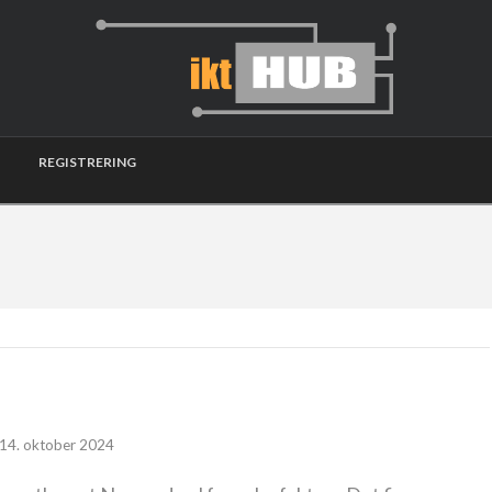
REGISTRERING
14. oktober 2024